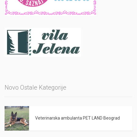
Novo Ostale Kategorije
Veterinarska ambulanta PET LAND Beograd