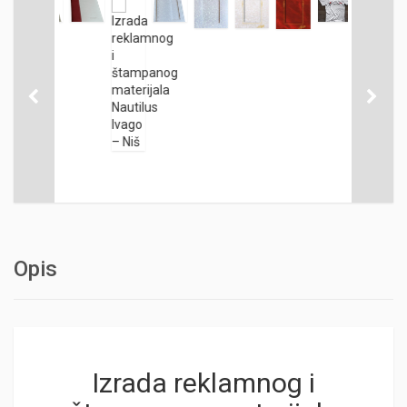
Opis
Izrada reklamnog i