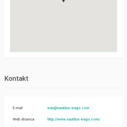
Kontakt
E-mail
ivan@nautilus-ivago.com
Web stranica
http://www.nautilus-ivago.com/