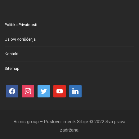
Politika Privatnosti
Uslovi Korišćenja
Kontakt
Sitemap
Biznis group – Poslovni imenik Srbije © 2022 Sva prava
zadržana.