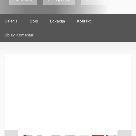
Galerija
Opis
Lokacija
Kontakt
Objavi Komentar