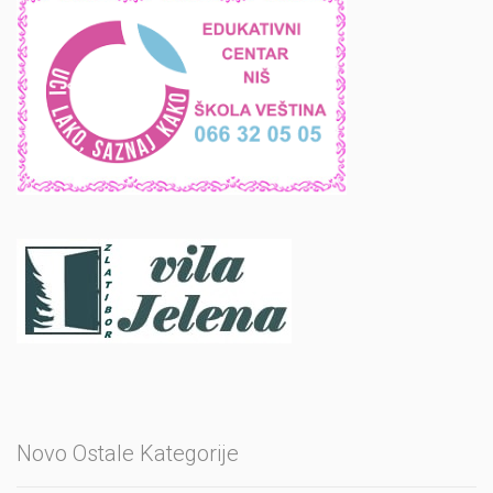
Novo Ostale Kategorije