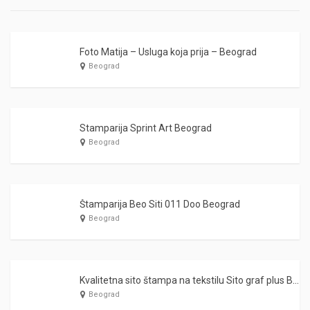
Foto Matija – Usluga koja prija – Beograd
Beograd
Stamparija Sprint Art Beograd
Beograd
Štamparija Beo Siti 011 Doo Beograd
Beograd
Kvalitetna sito štampa na tekstilu Sito graf plus Boegrad
Beograd