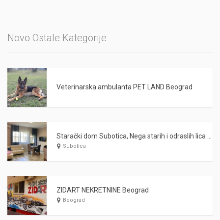
Novo Ostale Kategorije
Veterinarska ambulanta PET LAND Beograd
Starački dom Subotica, Nega starih i odraslih lica WARDA 2021
Subotica
ZIDART NEKRETNINE Beograd
Beograd