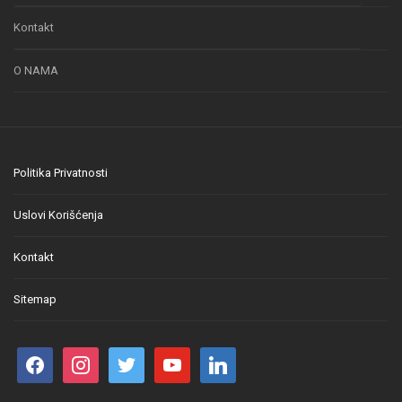
Kontakt
O NAMA
Politika Privatnosti
Uslovi Korišćenja
Kontakt
Sitemap