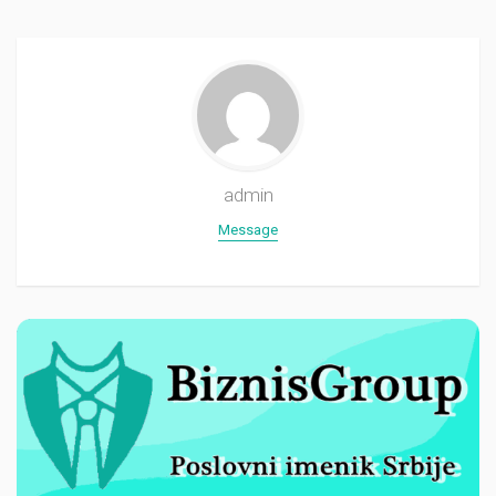
admin
Message