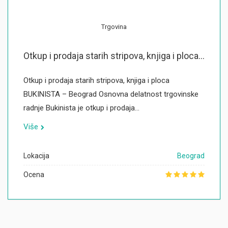
Trgovina
Otkup i prodaja starih stripova, knjiga i ploca...
Otkup i prodaja starih stripova, knjiga i ploca
BUKINISTA – Beograd Osnovna delatnost trgovinske
radnje Bukinista je otkup i prodaja…
Više
Lokacija
Beograd
Ocena