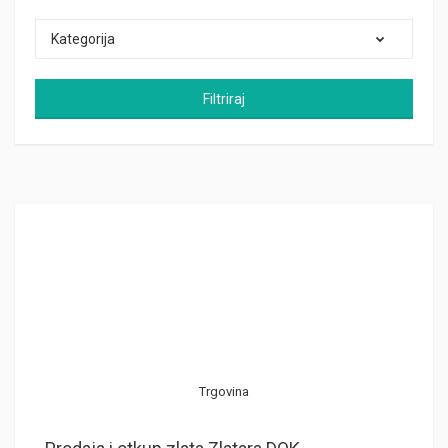
Kategorija
Filtriraj
Trgovina