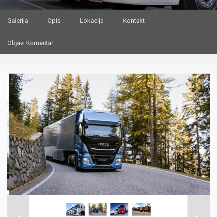
Galerija
Opis
Lokacija
Kontakt
Objavi Komentar