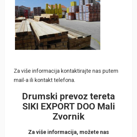
Za više informacija kontaktirajte nas putem
mail-a ili kontakt telefona.
Drumski prevoz tereta
SIKI EXPORT DOO Mali
Zvornik
Za više informacija, možete nas