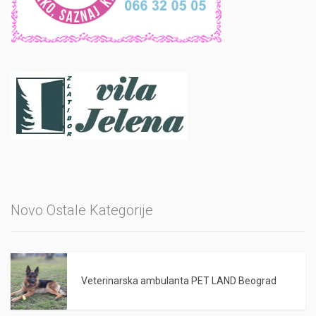
Novo Ostale Kategorije
Veterinarska ambulanta PET LAND Beograd