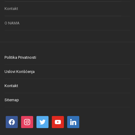
Kontakt
O NAMA
Politika Privatnosti
Uslovi Korišćenja
Kontakt
Sitemap