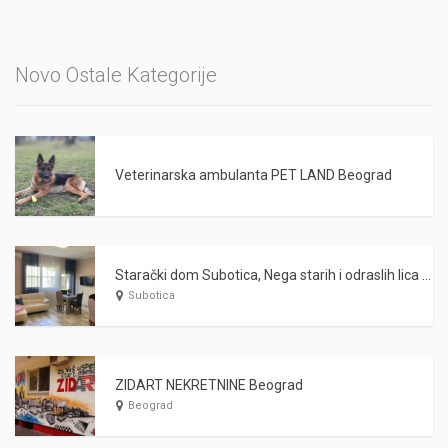
Novo Ostale Kategorije
Veterinarska ambulanta PET LAND Beograd
Starački dom Subotica, Nega starih i odraslih lica WARDA 2021
Subotica
ZIDART NEKRETNINE Beograd
Beograd