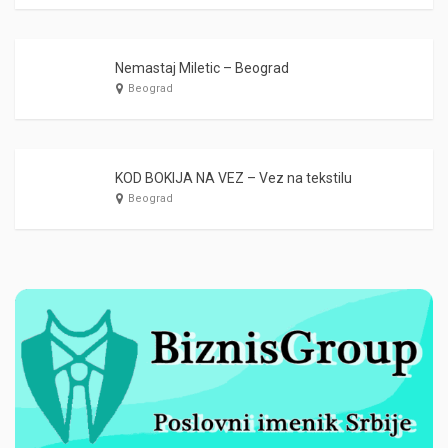
Nemastaj Miletic – Beograd
Beograd
KOD BOKIJA NA VEZ – Vez na tekstilu
Beograd