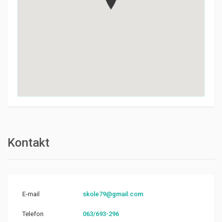
Kontakt
E-mail
skole79@gmail.com
Telefon
063/693-296