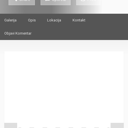
Galerija
Opis
Lokacija
Kontakt
Objavi Komentar