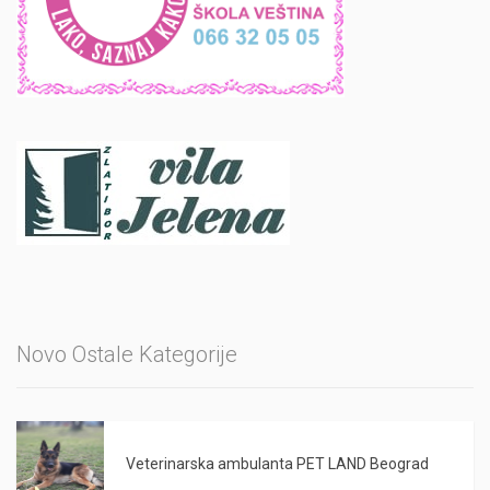
Novo Ostale Kategorije
Veterinarska ambulanta PET LAND Beograd