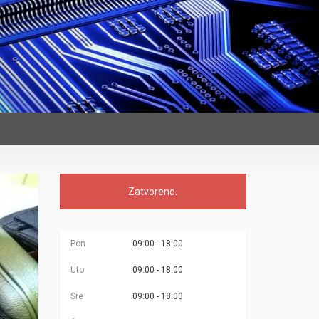
Zatvoreno.
Pon
09:00 - 18:00
Uto
09:00 - 18:00
Sre
09:00 - 18:00