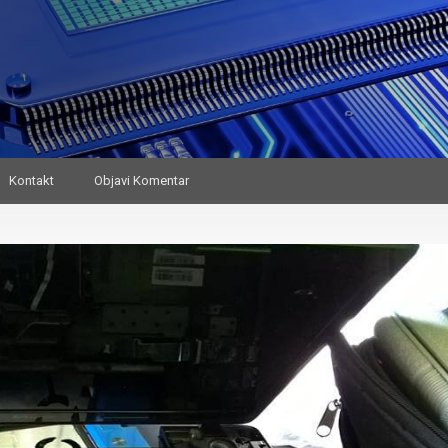
Kontakt
Objavi Komentar