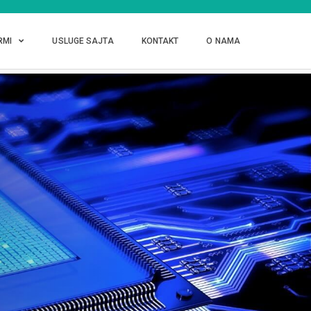
RMI
USLUGE SAJTA
KONTAKT
O NAMA