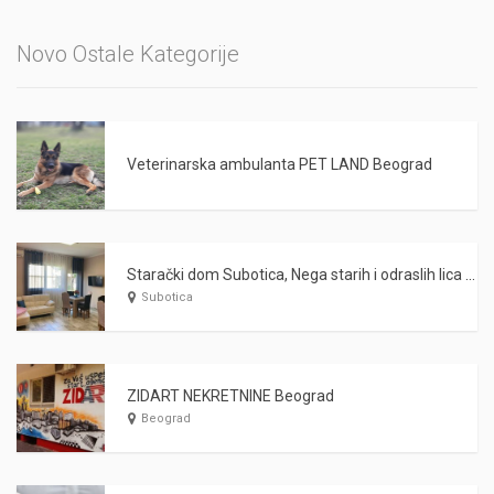
Novo Ostale Kategorije
Veterinarska ambulanta PET LAND Beograd
Starački dom Subotica, Nega starih i odraslih lica WARDA 2021
Subotica
ZIDART NEKRETNINE Beograd
Beograd