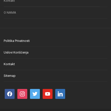
Kontakt
O NAMA
Politika Privatnosti
Uslovi Korišćenja
Kontakt
Sitemap