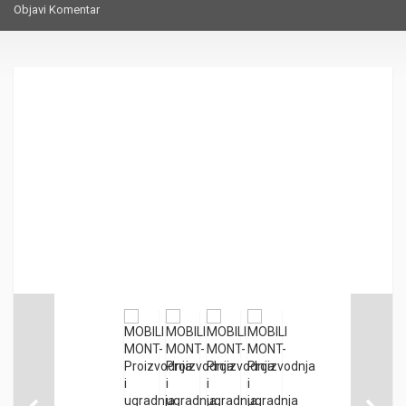
Objavi Komentar