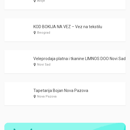
Arilje
KOD BOKIJA NA VEZ – Vez na tekstilu
Beograd
Veleprodaja platna i tkanine LIMNOS DOO Novi Sad
Novi Sad
Tapetarija Bojan Nova Pazova
Nova Pazova