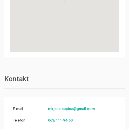
Kontakt
E-mail
mirjana.supica@gmail.com
Telefon
063/111-94-60