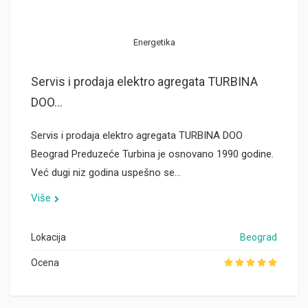
Energetika
Servis i prodaja elektro agregata TURBINA
DOO...
Servis i prodaja elektro agregata TURBINA DOO
Beograd Preduzeće Turbina je osnovano 1990 godine.
Već dugi niz godina uspešno se…
Više
Lokacija
Beograd
Ocena