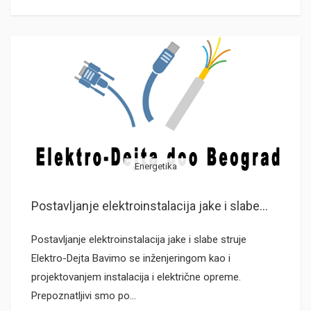
Energetika
Postavljanje elektroinstalacija jake i slabe...
Postavljanje elektroinstalacija jake i slabe struje
Elektro-Dejta Bavimo se inženjeringom kao i
projektovanjem instalacija i električne opreme.
Prepoznatljivi smo po…