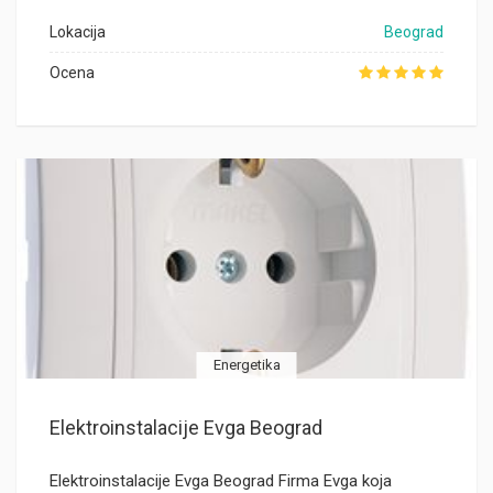
Lokacija
Beograd
Ocena
Energetika
Elektroinstalacije Evga Beograd
Elektroinstalacije Evga Beograd Firma Evga koja