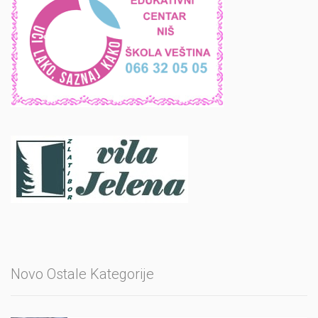
Novo Ostale Kategorije