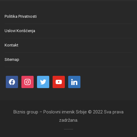
Politika Privatnosti
Uslovi Korišćenja
Kontakt
Sitemap
Biznis group – Poslovni imenik Srbije © 2022 Sva prava
zadržana.