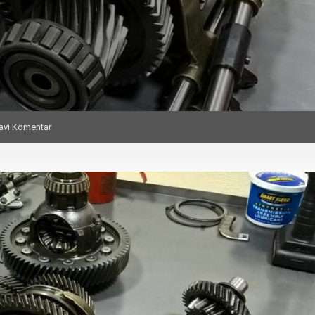
avi Komentar