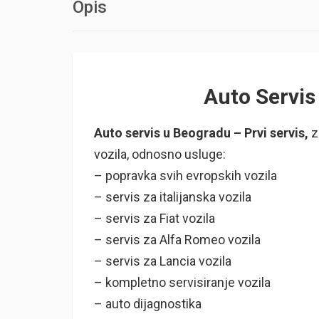
Opis
Auto Servis
Auto servis u Beogradu – Prvi servis,
z
vozila, odnosno usluge:
– popravka svih evropskih vozila
– servis za italijanska vozila
– servis za Fiat vozila
– servis za Alfa Romeo vozila
– servis za Lancia vozila
– kompletno servisiranje vozila
– auto dijagnostika