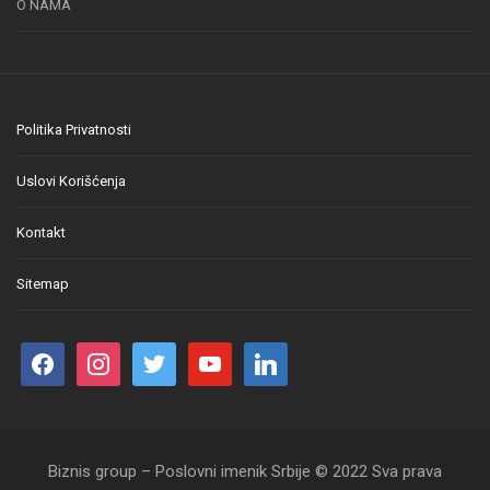
O NAMA
Politika Privatnosti
Uslovi Korišćenja
Kontakt
Sitemap
Biznis group – Poslovni imenik Srbije © 2022 Sva prava