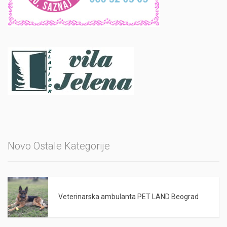
Novo Ostale Kategorije
Veterinarska ambulanta PET LAND Beograd