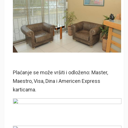
Plaćanje se može vršiti i odloženo: Master,
Maestro, Visa, Dina i Americen Express
karticama.