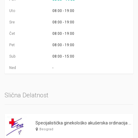
Uto
08:00 - 19:00
Sre
08:00 - 19:00
Čet
08:00 - 19:00
Pet
08:00 - 19:00
Sub
08:00 - 15:00
Ned
-
Slična Delatnost
Specijalistička ginekološko akušerska ordinacija EVA Beograd
Beograd