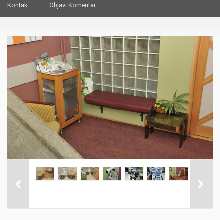
Kontakt
Objavi Komentar