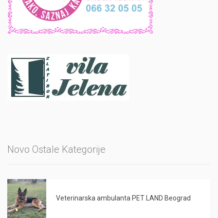
Novo Ostale Kategorije
Veterinarska ambulanta PET LAND Beograd