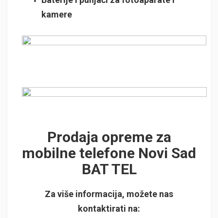
kamere
Prodaja opreme za
mobilne telefone Novi Sad
BAT TEL
Za više informacija, možete nas
kontaktirati na: