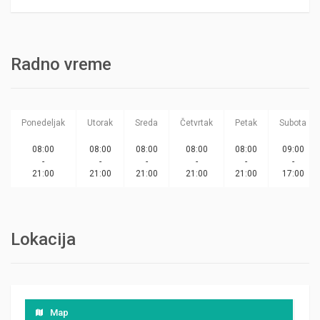
Radno vreme
Ponedeljak
Utorak
Sreda
Četvrtak
Petak
Subota
08:00
08:00
08:00
08:00
08:00
09:00
-
-
-
-
-
-
21:00
21:00
21:00
21:00
21:00
17:00
Lokacija
Map