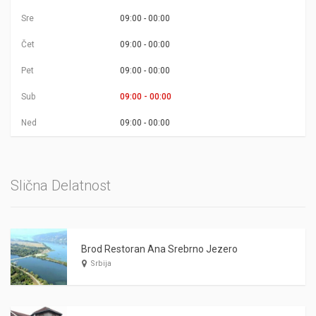
Sre
09:00 - 00:00
Čet
09:00 - 00:00
Pet
09:00 - 00:00
Sub
09:00 - 00:00
Ned
09:00 - 00:00
Slična Delatnost
Brod Restoran Ana Srebrno Jezero
Srbija