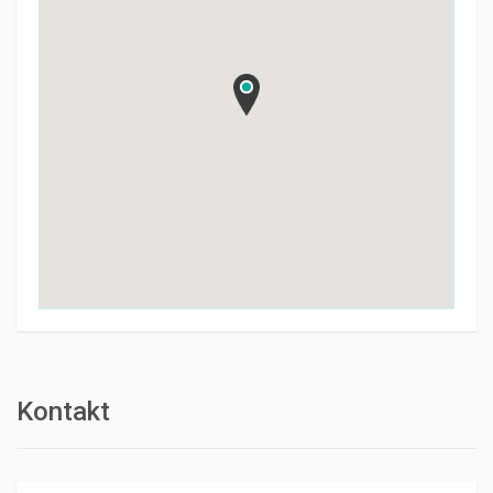
Kontakt