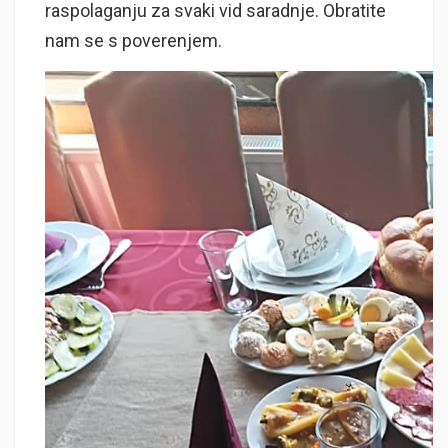
raspolaganju za svaki vid saradnje. Obratite
nam se s poverenjem.