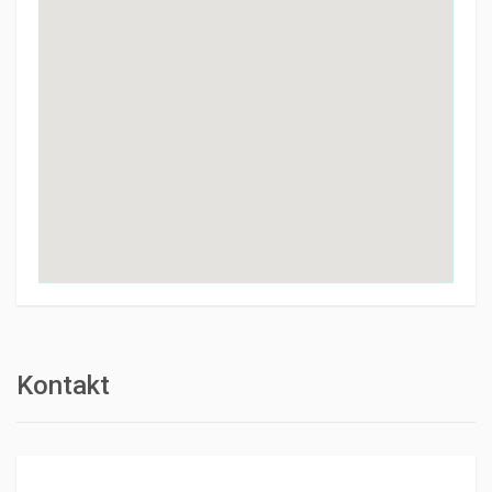
Kontakt