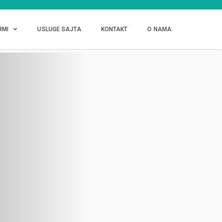
RMI
USLUGE SAJTA
KONTAKT
O NAMA