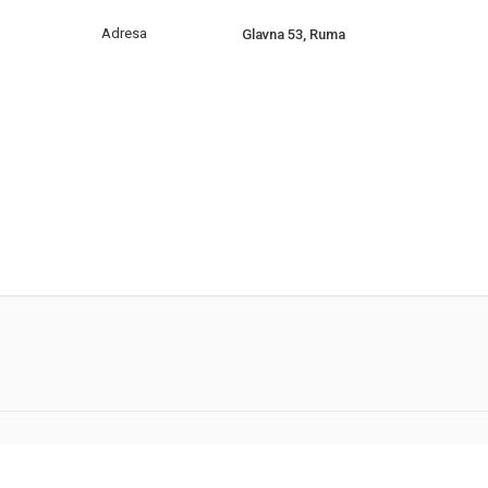
Adresa
Glavna 53, Ruma