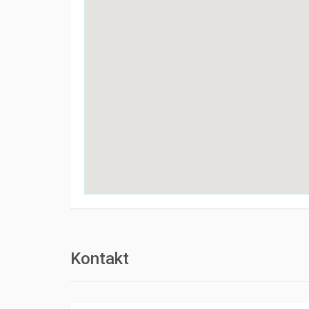
Kontakt