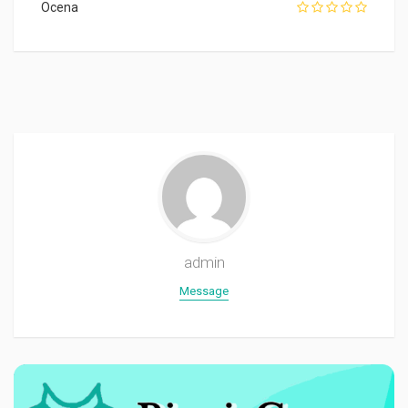
Ocena
admin
Message