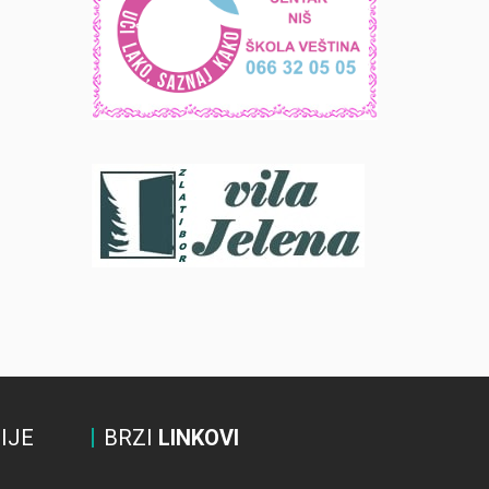
IJE
BRZI
LINKOVI