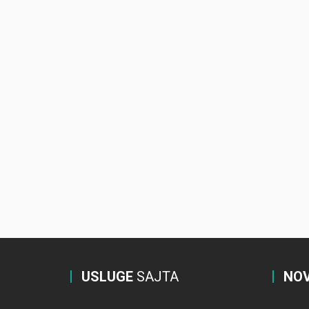
USLUGE
SAJTA
NOV