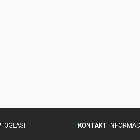
I
OGLASI
KONTAKT
INFORMAC