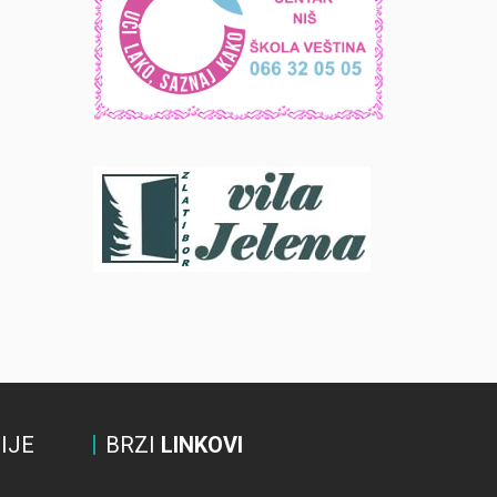
IJE
BRZI
LINKOVI