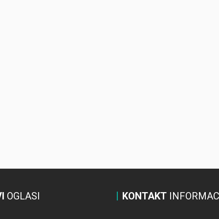
I
OGLASI
KONTAKT
INFORMAC