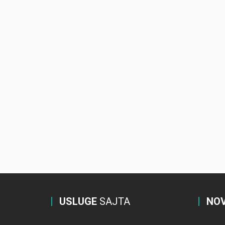
USLUGE
SAJTA
NOV