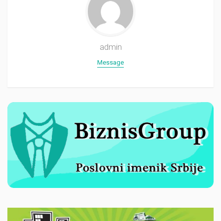
admin
Message