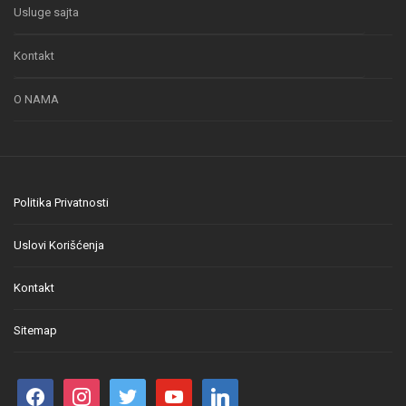
Usluge sajta
Kontakt
O NAMA
Politika Privatnosti
Uslovi Korišćenja
Kontakt
Sitemap