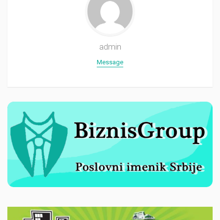
admin
Message