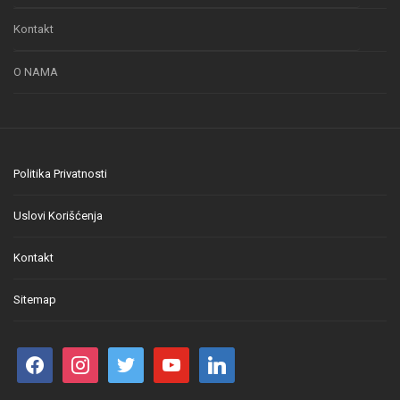
Kontakt
O NAMA
Politika Privatnosti
Uslovi Korišćenja
Kontakt
Sitemap