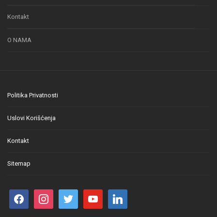
Kontakt
O NAMA
Politika Privatnosti
Uslovi Korišćenja
Kontakt
Sitemap