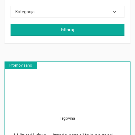
Kategorija
Filtriraj
Promovisano
Trgovina