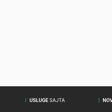
USLUGE
SAJTA
NOV