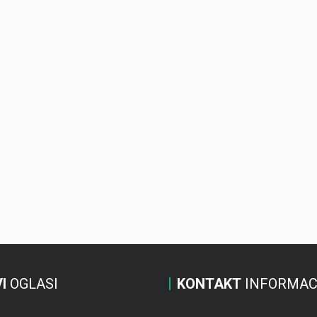
I
OGLASI
KONTAKT
INFORMAC