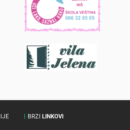
IJE
BRZI
LINKOVI