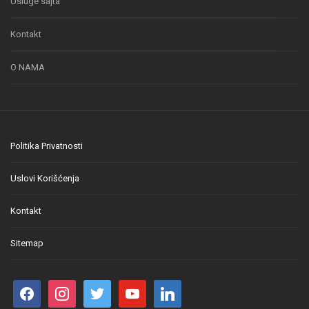
Usluge sajta
Kontakt
O NAMA
Politika Privatnosti
Uslovi Korišćenja
Kontakt
Sitemap