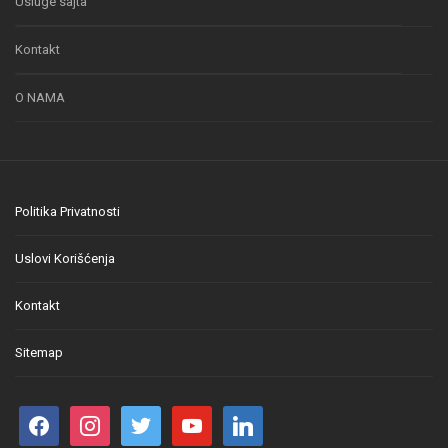
Usluge sajta
Kontakt
O NAMA
Politika Privatnosti
Uslovi Korišćenja
Kontakt
Sitemap