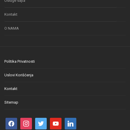
Usluge sajta
Kontakt
O NAMA
Politika Privatnosti
Uslovi Korišćenja
Kontakt
Sitemap