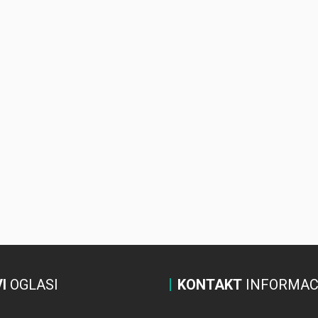
I
OGLASI
KONTAKT
INFORMAC