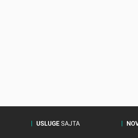
USLUGE
SAJTA
NOV