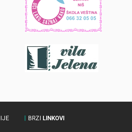
IJE
BRZI
LINKOVI