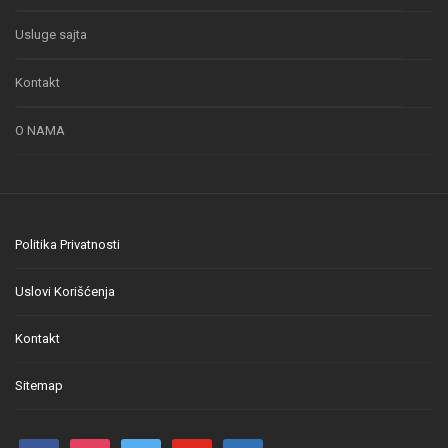
Usluge sajta
Kontakt
O NAMA
Politika Privatnosti
Uslovi Korišćenja
Kontakt
Sitemap