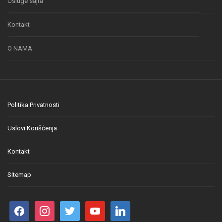
Usluge sajta
Kontakt
O NAMA
Politika Privatnosti
Uslovi Korišćenja
Kontakt
Sitemap