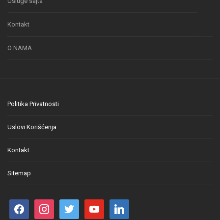
Usluge sajta
Kontakt
O NAMA
Politika Privatnosti
Uslovi Korišćenja
Kontakt
Sitemap