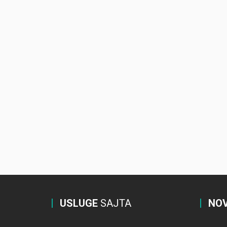
USLUGE
SAJTA
NOV