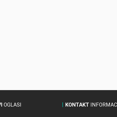
I
OGLASI
KONTAKT
INFORMAC