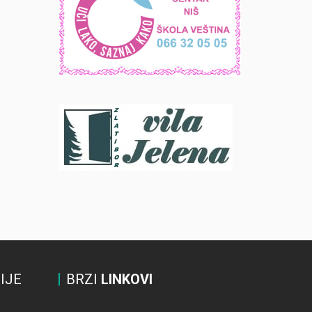
IJE
BRZI
LINKOVI