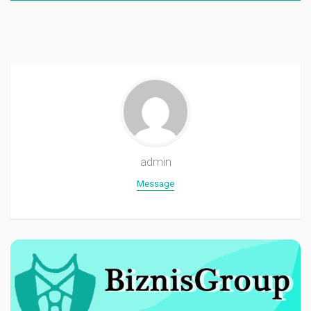
admin
Message