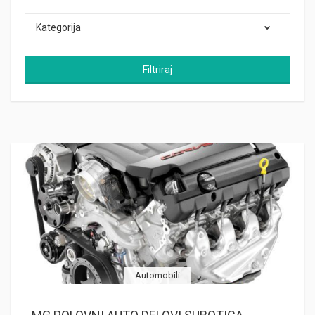
Kategorija
Filtriraj
Automobili