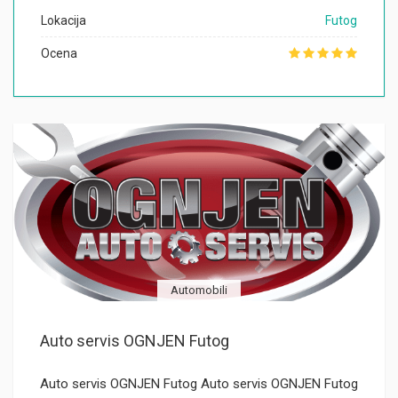
Lokacija
Futog
Ocena
Automobili
Auto servis OGNJEN Futog
Auto servis OGNJEN Futog Auto servis OGNJEN Futog