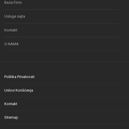
Baza Firmi
Usluge sajta
Kontakt
O NAMA
Politika Privatnosti
Uslovi Korišćenja
Kontakt
Sitemap