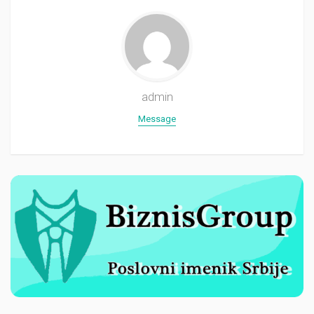
admin
Message