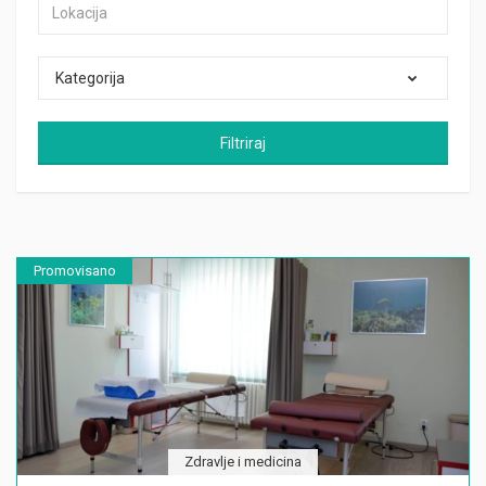
Kategorija
Filtriraj
Promovisano
Zdravlje i medicina