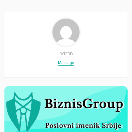
admin
Message