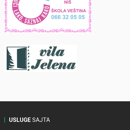
USLUGE
SAJTA