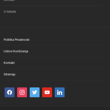
O NAMA
Politika Privatnosti
Uslovi Korišćenja
Kontakt
Sitemap