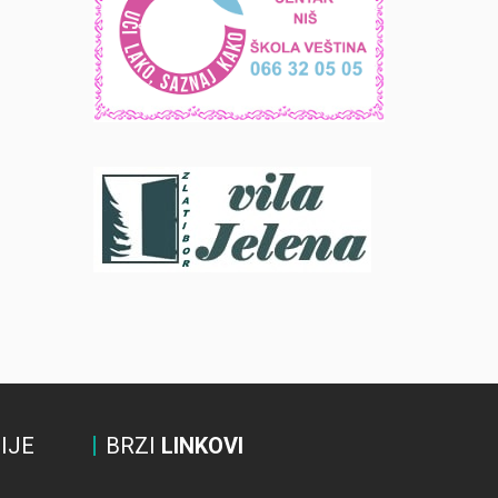
IJE
BRZI
LINKOVI