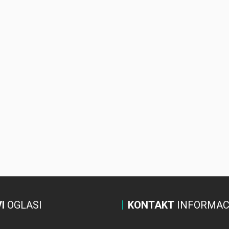
I
OGLASI
KONTAKT
INFORMAC