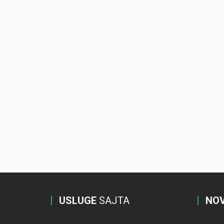
USLUGE
SAJTA
NOV