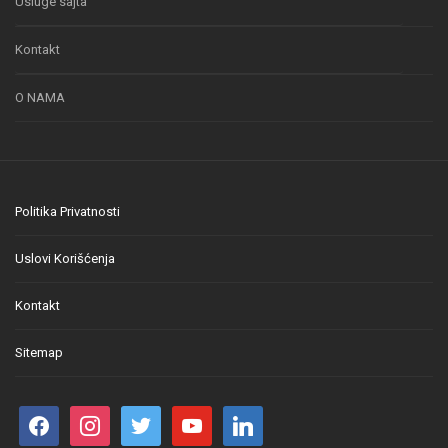
Usluge sajta
Kontakt
O NAMA
Politika Privatnosti
Uslovi Korišćenja
Kontakt
Sitemap