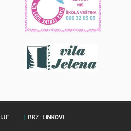
IJE
BRZI
LINKOVI