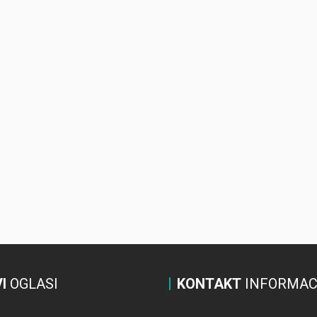
I
OGLASI
KONTAKT
INFORMAC