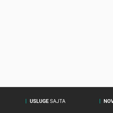
USLUGE
SAJTA
NOV