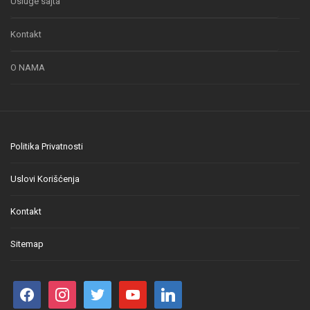
Usluge sajta
Kontakt
O NAMA
Politika Privatnosti
Uslovi Korišćenja
Kontakt
Sitemap