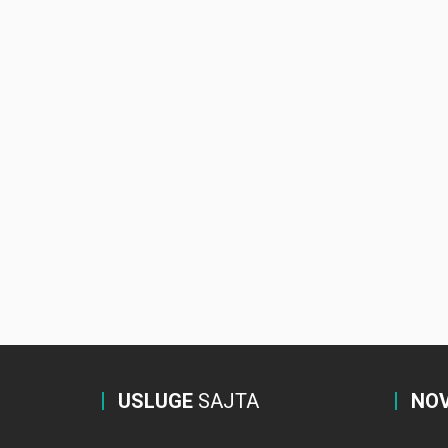
USLUGE
SAJTA
NOV