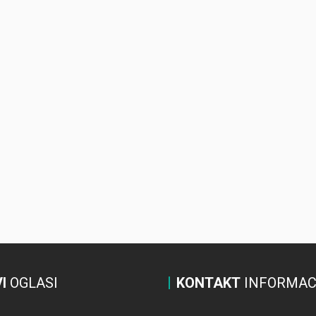
I
OGLASI
KONTAKT
INFORMAC