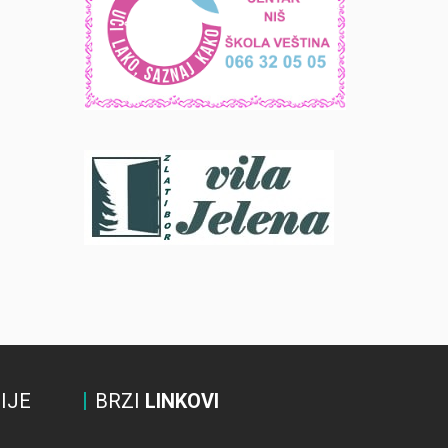
IJE
BRZI
LINKOVI