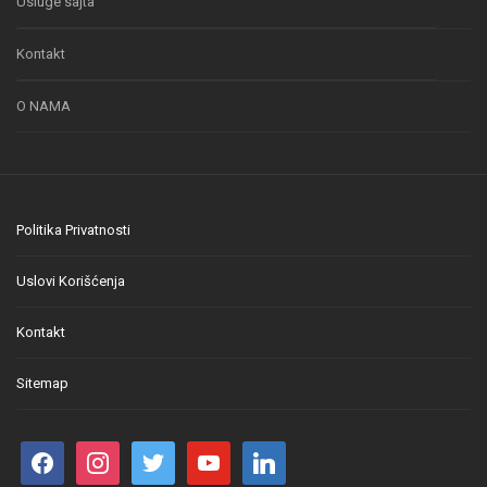
Usluge sajta
Kontakt
O NAMA
Politika Privatnosti
Uslovi Korišćenja
Kontakt
Sitemap