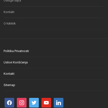
Usluge sajta
Kontakt
O NAMA
Politika Privatnosti
Uslovi Korišćenja
Kontakt
Sitemap