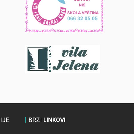
IJE
BRZI
LINKOVI