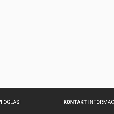
I
OGLASI
KONTAKT
INFORMAC