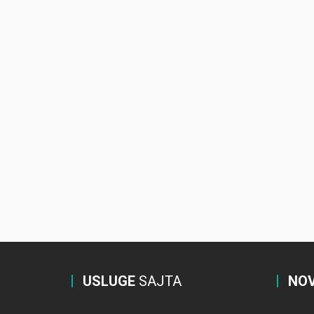
USLUGE
SAJTA
NOV