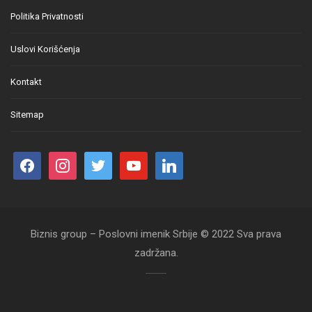
Politika Privatnosti
Uslovi Korišćenja
Kontakt
Sitemap
Biznis group – Poslovni imenik Srbije © 2022 Sva prava
zadržana.