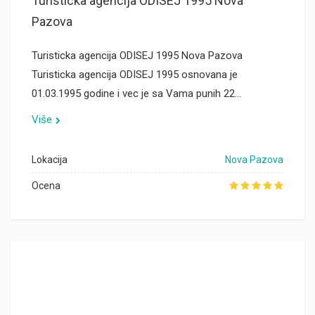
Turisticka agencija ODISEJ 1995 Nova
Pazova
Turisticka agencija ODISEJ 1995 Nova Pazova
Turisticka agencija ODISEJ 1995 osnovana je
01.03.1995 godine i vec je sa Vama punih 22…
Više
Lokacija
Nova Pazova
Ocena