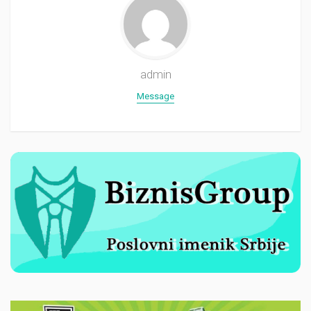
admin
Message