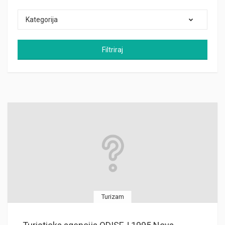
Kategorija
Filtriraj
Turizam