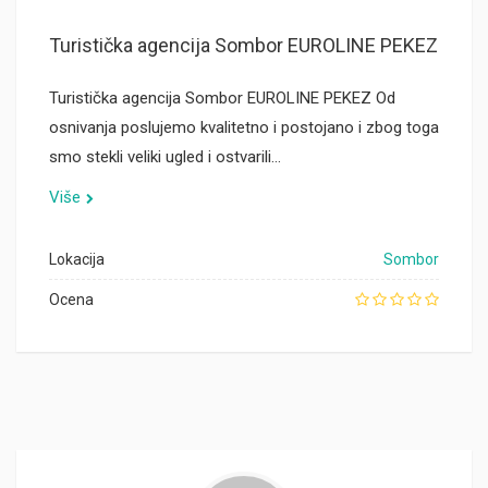
Turistička agencija Sombor EUROLINE PEKEZ
Turistička agencija Sombor EUROLINE PEKEZ Od
osnivanja poslujemo kvalitetno i postojano i zbog toga
smo stekli veliki ugled i ostvarili…
Više
Lokacija
Sombor
Ocena