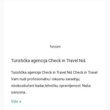
Turizam
Turistička agencija Check in Travel Niš
Turistička agencija Check in Travel Niš Check in Travel
Vam nudi profesionalnu i iskusnu saradnju,
visokoobučeni kadar,tehničku opremljenost. Naša
osnovna…
Više