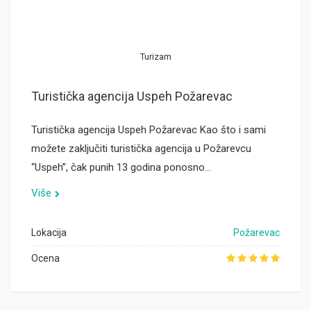
Turizam
Turistička agencija Uspeh Požarevac
Turistička agencija Uspeh Požarevac Kao što i sami
možete zaključiti turistička agencija u Požarevcu
“Uspeh”, čak punih 13 godina ponosno…
Više
Lokacija
Požarevac
Ocena