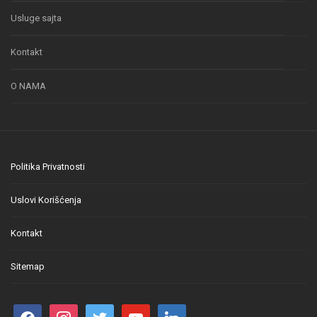
Usluge sajta
Kontakt
O NAMA
Politika Privatnosti
Uslovi Korišćenja
Kontakt
Sitemap