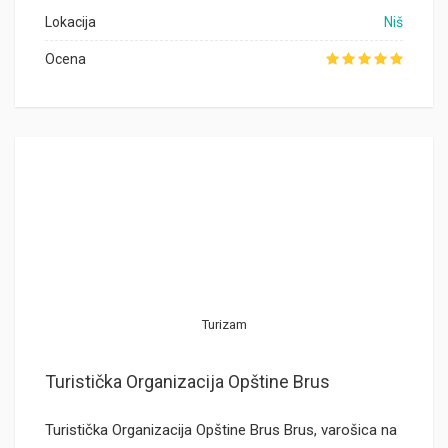
Lokacija
Niš
Ocena
Turizam
Turistička Organizacija Opštine Brus
Turistička Organizacija Opštine Brus Brus, varošica na